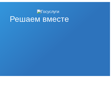
Решаем вместе