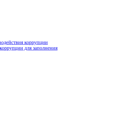
водействия коррупции
коррупции для заполнения