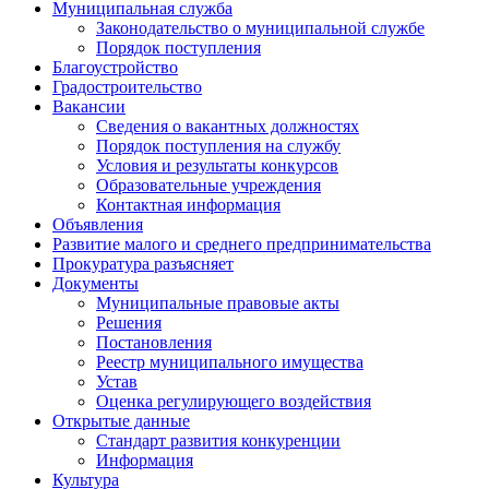
Муниципальная служба
Законодательство о муниципальной службе
Порядок поступления
Благоустройство
Градостроительство
Вакансии
Сведения о вакантных должностях
Порядок поступления на службу
Условия и результаты конкурсов
Образовательные учреждения
Контактная информация
Объявления
Развитие малого и среднего предпринимательства
Прокуратура разъясняет
Документы
Муниципальные правовые акты
Решения
Постановления
Реестр муниципального имущества
Устав
Оценка регулирующего воздействия
Открытые данные
Стандарт развития конкуренции
Информация
Культура