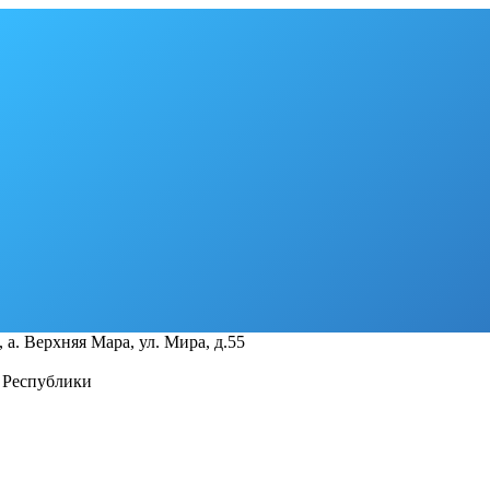
 а. Верхняя Мара, ул. Мира, д.55
 Республики