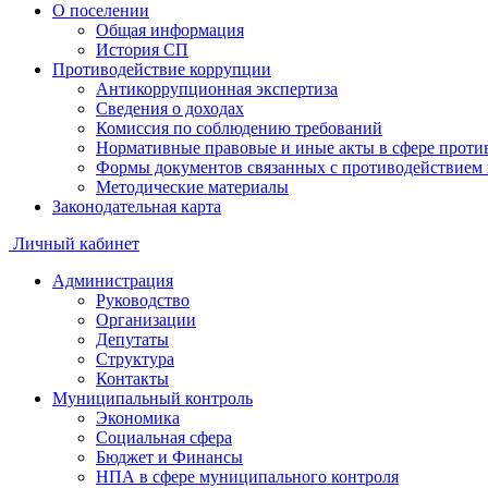
О поселении
Общая информация
История СП
Противодействие коррупции
Антикоррупционная экспертиза
Сведения о доходах
Комиссия по соблюдению требований
Нормативные правовые и иные акты в сфере проти
Формы документов связанных с противодействием 
Методические материалы
Законодательная карта
Личный кабинет
Администрация
Руководство
Организации
Депутаты
Структура
Контакты
Муниципальный контроль
Экономика
Социальная сфера
Бюджет и Финансы
НПА в сфере муниципального контроля