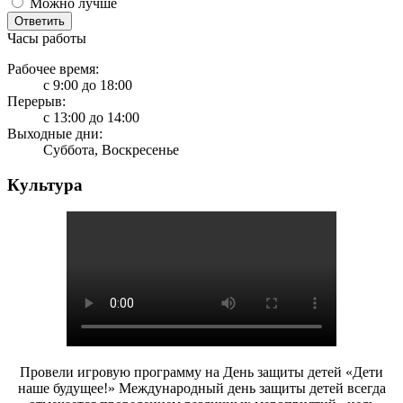
Можно лучше
Ответить
Часы работы
Рабочее время:
с 9:00 до 18:00
Перерыв:
с 13:00 до 14:00
Выходные дни:
Суббота, Воскресенье
Культура
Провели игровую программу на День защиты детей «Дети
наше будущее!» Международный день защиты детей всегда