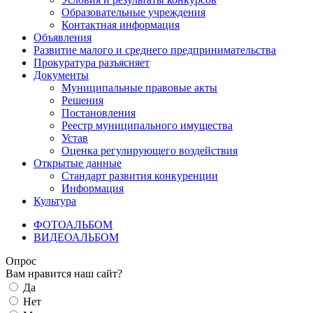
Образовательные учреждения
Контактная информация
Объявления
Развитие малого и среднего предпринимательства
Прокуратура разъясняет
Документы
Муниципальные правовые акты
Решения
Постановления
Реестр муниципального имущества
Устав
Оценка регулирующего воздействия
Открытые данные
Стандарт развития конкуренции
Информация
Культура
ФОТОАЛЬБОМ
ВИДЕОАЛЬБОМ
Опрос
Вам нравится наш сайт?
Да
Нет