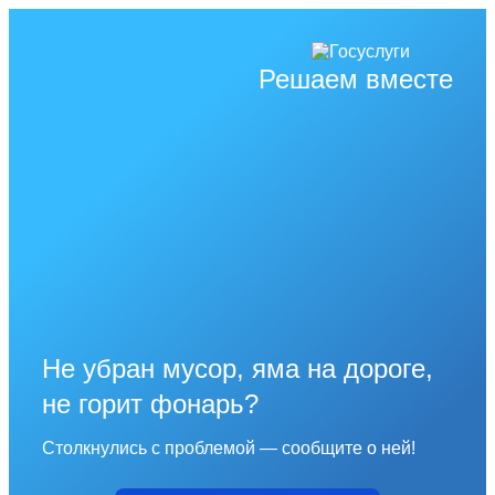
Решаем вместе
Не убран мусор, яма на дороге,
не горит фонарь?
Столкнулись с проблемой — сообщите о ней!