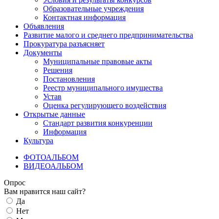
Образовательные учреждения
Контактная информация
Объявления
Развитие малого и среднего предпринимательства
Прокуратура разъясняет
Документы
Муниципальные правовые акты
Решения
Постановления
Реестр муниципального имущества
Устав
Оценка регулирующего воздействия
Открытые данные
Стандарт развития конкуренции
Информация
Культура
ФОТОАЛЬБОМ
ВИДЕОАЛЬБОМ
Опрос
Вам нравится наш сайт?
Да
Нет