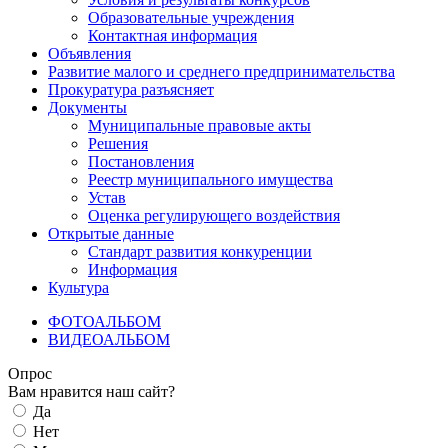
Образовательные учреждения
Контактная информация
Объявления
Развитие малого и среднего предпринимательства
Прокуратура разъясняет
Документы
Муниципальные правовые акты
Решения
Постановления
Реестр муниципального имущества
Устав
Оценка регулирующего воздействия
Открытые данные
Стандарт развития конкуренции
Информация
Культура
ФОТОАЛЬБОМ
ВИДЕОАЛЬБОМ
Опрос
Вам нравится наш сайт?
Да
Нет