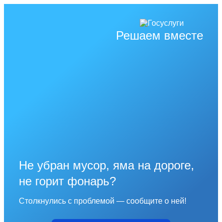
Решаем вместе
Не убран мусор, яма на дороге,
не горит фонарь?
Столкнулись с проблемой — сообщите о ней!